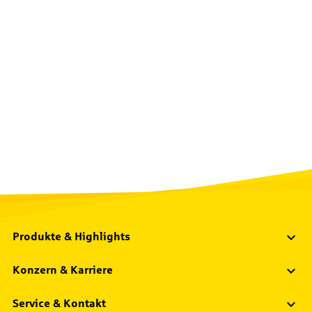
Produkte & Highlights
Konzern & Karriere
Service & Kontakt