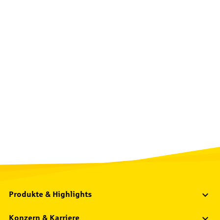
Produkte & Highlights
Konzern & Karriere