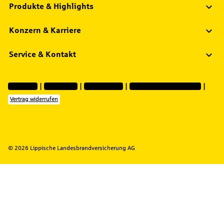
Produkte & Highlights
Konzern & Karriere
Service & Kontakt
Impressum
Datenschutz
Barrierefreiheit
Privatsphäre-Einstellungen
Vertrag widerrufen